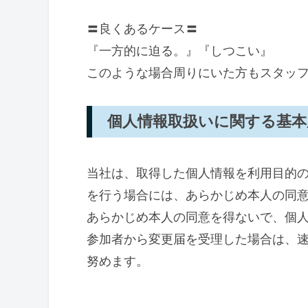
〓良くあるケース〓
『一方的に迫る。』『しつこい』
このような場合周りにいた方もスタッ
個人情報取扱いに関する基本
当社は、取得した個人情報を利用目的
を行う場合には、あらかじめ本人の同
あらかじめ本人の同意を得ないで、個
参加者から変更届を受理した場合は、
努めます。