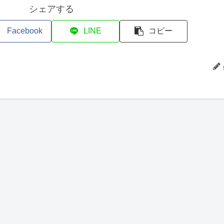
シェアする
Facebook
LINE
コピー