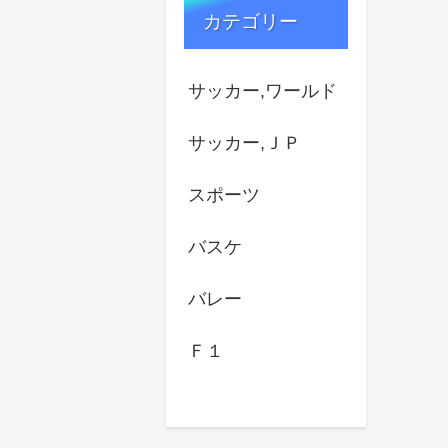
カテゴリー
サッカー,ワールド
サッカー,ＪＰ
スポーツ
バスケ
バレー
Ｆ１