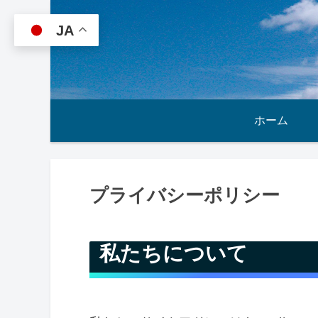
JA
ホーム
プライバシーポリシー
私たちについて