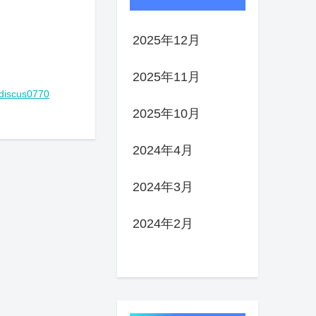
2025年12月
2025年11月
discus0770
2025年10月
2024年4月
2024年3月
2024年2月