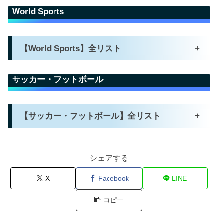
World Sports
【World Sports】全リスト
+
サッカー・フットボール
【サッカー・フットボール】全リスト
+
シェアする
X
Facebook
LINE
コピー